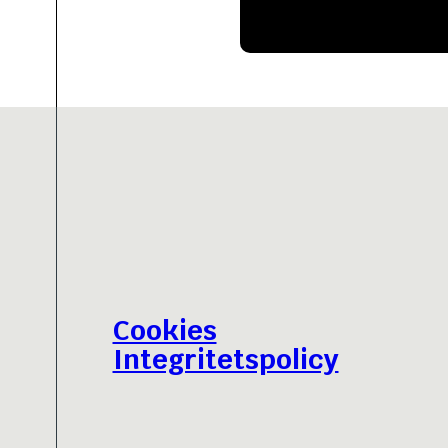
Cookies
Integritetspolicy