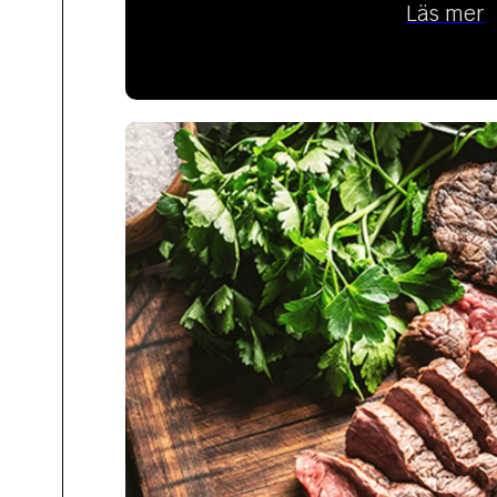
Läs mer