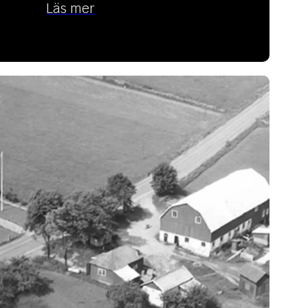
Läs mer