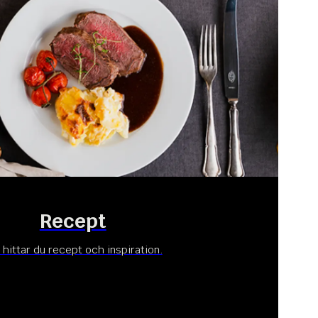
Recept
 hittar du recept och inspiration.