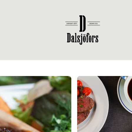
ommen till Dal