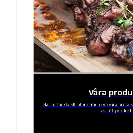
Våra produ
Här hittar du all information om våra produk
av köttprodukte