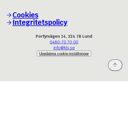
Cookies
Integritetspolicy
Porfyrvägen 14, 224 78 Lund
0480-70 70 00
info@kls.se
Uppdatera cookie-inställningar