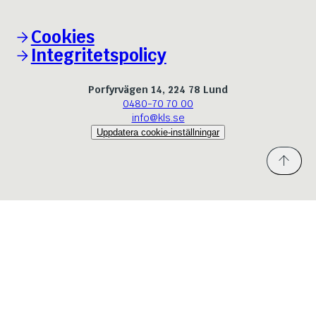
Cookies
Integritetspolicy
Porfyrvägen 14, 224 78 Lund
0480-70 70 00
info@kls.se
Uppdatera cookie-inställningar