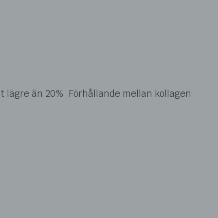
lt lägre än 20% Förhållande mellan kollagen