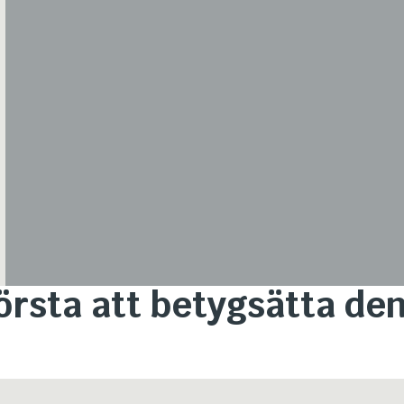
första att betygsätta d