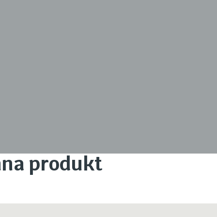
enna produkt