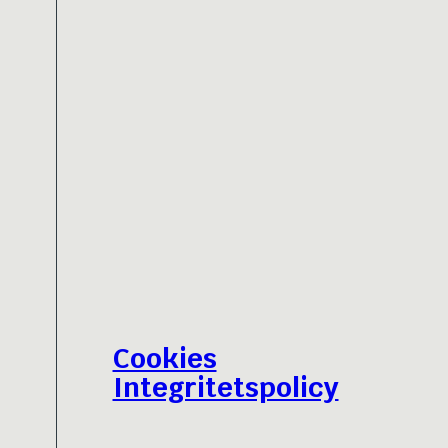
Cookies
Integritetspolicy