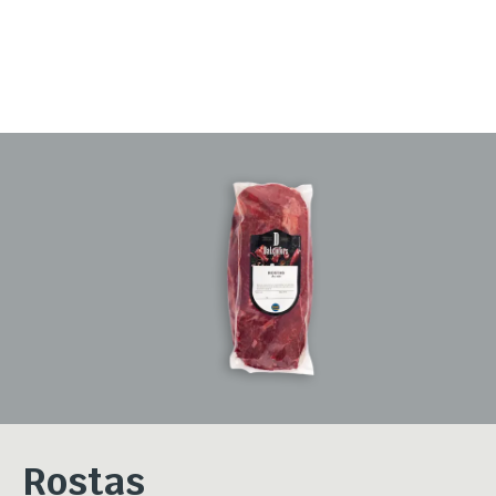
Rostas