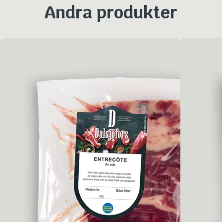
Andra produkter