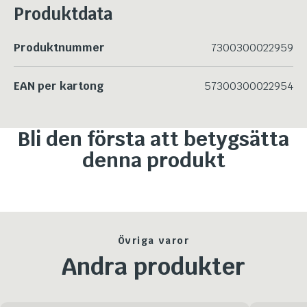
Produktdata
Produktnummer
7300300022959
EAN per kartong
57300300022954
Bli den första att betygsätta
denna produkt
Övriga varor
Andra produkter