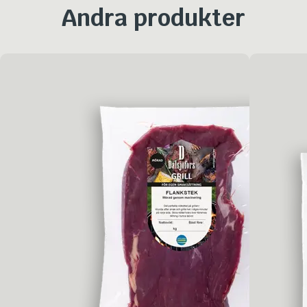
Andra produkter