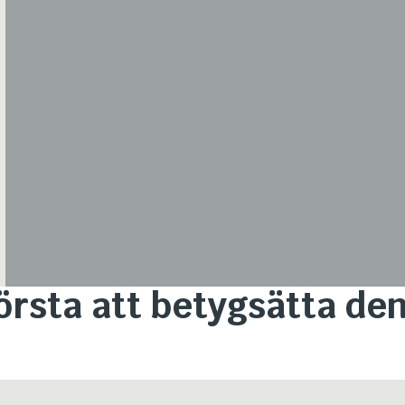
första att betygsätta d