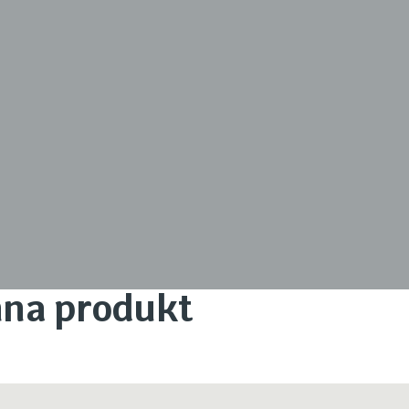
enna produkt