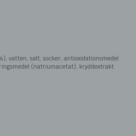
), vatten, salt, socker, antioxidationsmedel
ringsmedel (natriumacetat), kryddextrakt