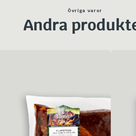
Övriga varor
Andra produkt