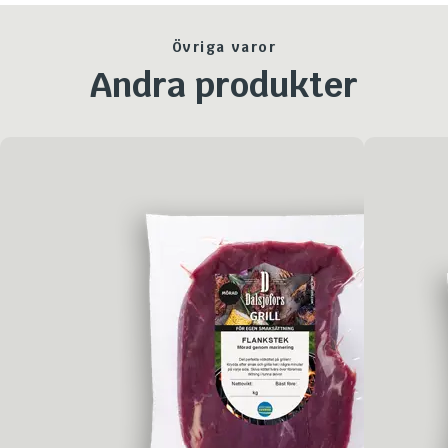
Övriga varor
Andra produkter